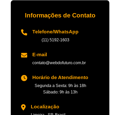
Informações de Contato
Telefone/WhatsApp
(11) 5192-1603
E-mail
contato@webdofuturo.com.br
Horário de Atendimento
Segunda a Sexta: 9h às 18h
Sábado: 9h às 13h
Localização
Limeira - SP, Brasil