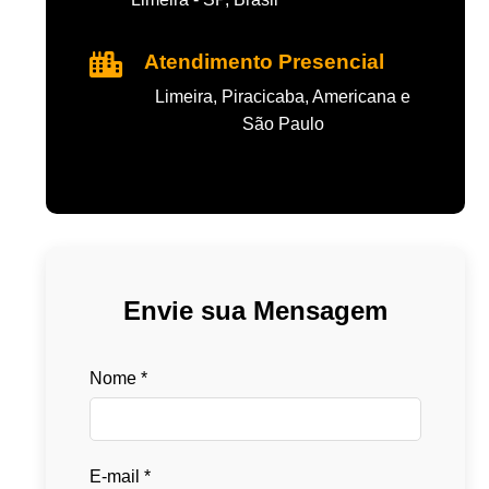
Atendimento Presencial
Limeira, Piracicaba, Americana e
São Paulo
Envie sua Mensagem
Nome *
E-mail *