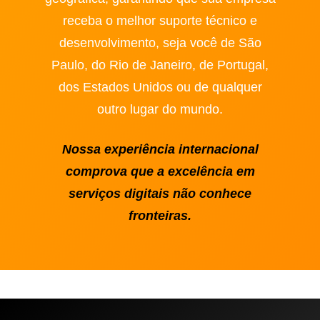
receba o melhor suporte técnico e
desenvolvimento, seja você de São
Paulo, do Rio de Janeiro, de Portugal,
dos Estados Unidos ou de qualquer
outro lugar do mundo.
Nossa experiência internacional
comprova que a excelência em
serviços digitais não conhece
fronteiras.