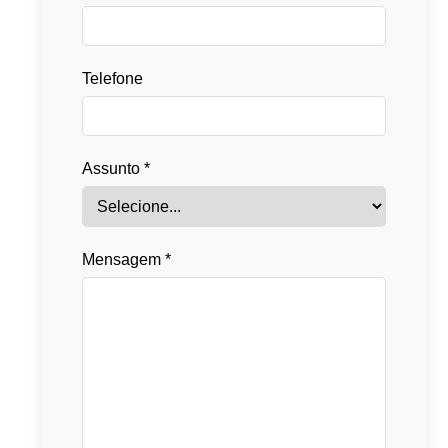
Telefone
Assunto *
Mensagem *