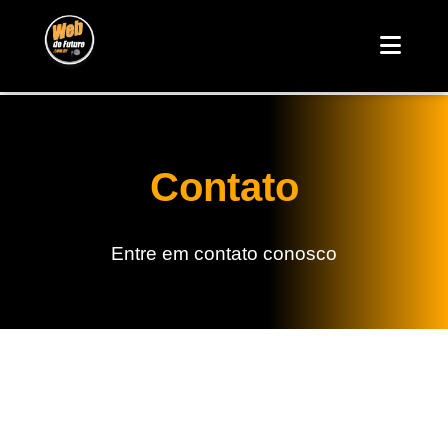
Contato
Entre em contato conosco