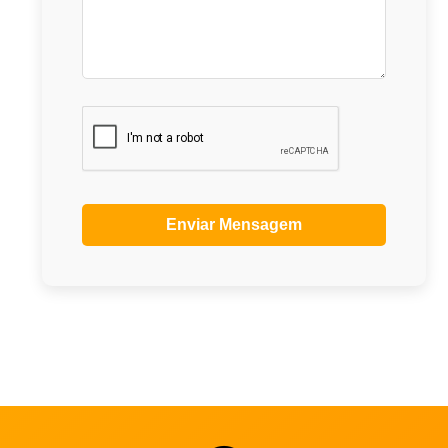
Enviar Mensagem