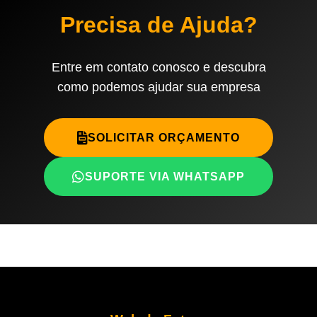
Precisa de Ajuda?
Entre em contato conosco e descubra
como podemos ajudar sua empresa
SOLICITAR ORÇAMENTO
SUPORTE VIA WHATSAPP