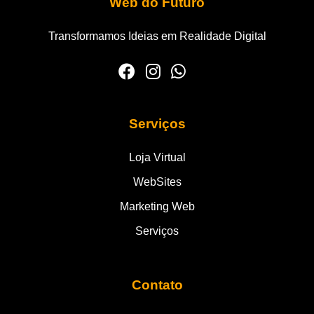
Web do Futuro
Transformamos Ideias em Realidade Digital
Serviços
Loja Virtual
WebSites
Marketing Web
Serviços
Contato